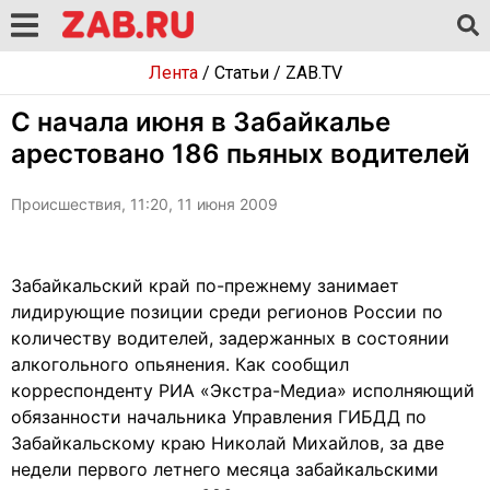
Лента
/
Статьи
/
ZAB.TV
C начала июня в Забайкалье
арестовано 186 пьяных водителей
Происшествия, 11:20, 11 июня 2009
Забайкальский край по-прежнему занимает
лидирующие позиции среди регионов России по
количеству водителей, задержанных в состоянии
алкогольного опьянения. Как сообщил
корреспонденту РИА «Экстра-Медиа» исполняющий
обязанности начальника Управления ГИБДД по
Забайкальскому краю Николай Михайлов, за две
недели первого летнего месяца забайкальскими