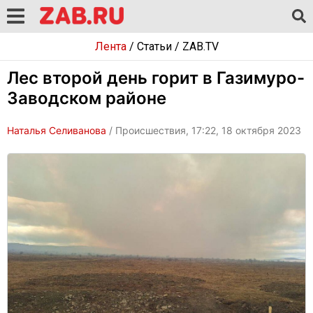
Лента
/
Статьи
/
ZAB.TV
Лес второй день горит в Газимуро-
Заводском районе
Наталья Селиванова
/ Происшествия, 17:22, 18 октября 2023