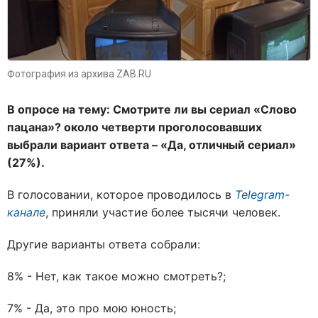
Фотография из архива ZAB.RU
В опросе на тему: Смотрите ли вы сериал «Слово
пацана»? около четверти проголосовавших
выбрали вариант ответа – «Да, отличный сериал»
(27%).
В голосовании, которое проводилось в
Telegram-
канале
, приняли участие более тысячи человек.
Другие варианты ответа собрали:
8% - Нет, как такое можно смотреть?;
7% - Да, это про мою юность;