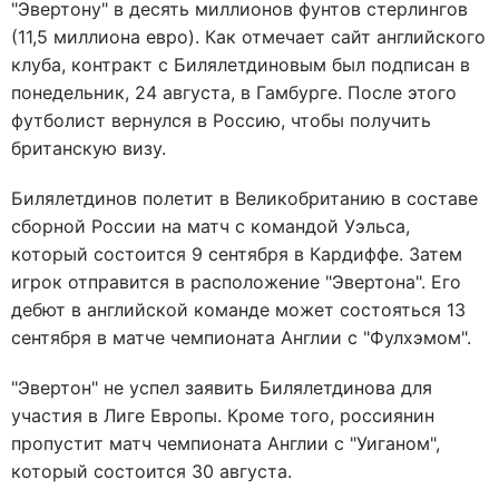
"Эвертону" в десять миллионов фунтов стерлингов
(11,5 миллиона евро). Как отмечает сайт английского
клуба, контракт с Билялетдиновым был подписан в
понедельник, 24 августа, в Гамбурге. После этого
футболист вернулся в Россию, чтобы получить
британскую визу.
Билялетдинов полетит в Великобританию в составе
сборной России на матч с командой Уэльса,
который состоится 9 сентября в Кардиффе. Затем
игрок отправится в расположение "Эвертона". Его
дебют в английской команде может состояться 13
сентября в матче чемпионата Англии с "Фулхэмом".
"Эвертон" не успел заявить Билялетдинова для
участия в Лиге Европы. Кроме того, россиянин
пропустит матч чемпионата Англии с "Уиганом",
который состоится 30 августа.