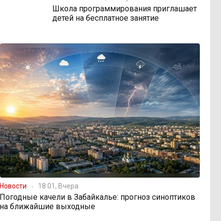
Школа программирования приглашает
детей на бесплатное занятие
Новости
18:01, Вчера
Погодные качели в Забайкалье: прогноз синоптиков
на ближайшие выходные