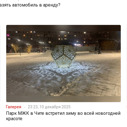
 взять автомобиль в аренду?
Галерея
23:23, 10 декабря 2025
Парк МЖК в Чите встретил зиму во всей новогодней
красоте