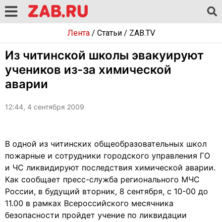
Лента
/
Статьи
/
ZAB.TV
Из читинской школы эвакуируют
учеников из-за химической
аварии
12:44, 4 сентября 2009
В одной из читинских общеобразовательных школ
пожарные и сотрудники городского управления ГО
и ЧС ликвидируют последствия химической аварии.
Как сообщает пресс-служба регионального МЧС
России, в будущий вторник, 8 сентября, с 10-00 до
11.00 в рамках Всероссийского месячника
безопасности пройдет учение по ликвидации