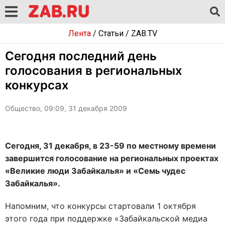
Лента
/
Статьи
/
ZAB.TV
Сегодня последний день
голосования в региональных
конкурсах
Общество, 09:09, 31 декабря 2009
Сегодня, 31 декабря, в 23-59 по местному времени
завершится голосование на региональных проектах
«Великие люди Забайкалья» и «Семь чудес
Забайкалья».
Напомним, что конкурсы стартовали 1 октября
этого года при поддержке «Забайкальской медиа