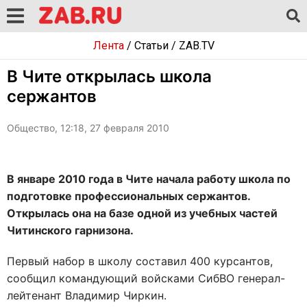
Лента
/
Статьи
/
ZAB.TV
В Чите открылась школа
сержантов
Общество, 12:18, 27 февраля 2010
В январе 2010 года в Чите начала работу школа по
подготовке профессиональных сержантов.
Открылась она на базе одной из учебных частей
Читинского гарнизона.
Первый набор в школу составил 400 курсантов,
сообщил командующий войсками СибВО генерал-
лейтенант Владимир Чиркин.