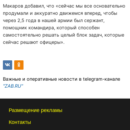
Макаров добавил, что «сейчас мы все основательно
продумали и аккуратно движемся вперед, чтобы
через 2,5 года в нашей армии был сержант,
помощник командира, который способен
самостоятельно решать целый блок задач, которые
сейчас решают офицеры».
Важные и оперативные новости в telegram-канале
"ZAB.RU"
Размещение рекламы
Контакты