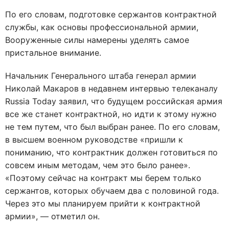
По его словам, подготовке сержантов контрактной
службы, как основы профессиональной армии,
Вооруженные силы намерены уделять самое
пристальное внимание.
Начальник Генерального штаба генерал армии
Николай Макаров в недавнем интервью телеканалу
Russia Today заявил, что будущем российская армия
все же станет контрактной, но идти к этому нужно
не тем путем, что был выбран ранее. По его словам,
в высшем военном руководстве «пришли к
пониманию, что контрактник должен готовиться по
совсем иным методам, чем это было ранее».
«Поэтому сейчас на контракт мы берем только
сержантов, которых обучаем два с половиной года.
Через это мы планируем прийти к контрактной
армии», — отметил он.