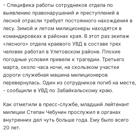
- Специфика работы сотрудников отдела по
выявлению правонарушений и преступлений в
лесной отрасли требует постоянного нахождения в
лесу. Зимой и летом милиционеры находятся в
командировках в районах края. В этот раз экипаж
«лесного» отдела краевого УВД в составе трех
человек работал в Улетовском районе. Плохие
погодные условия привели к трагедии. Третьего
марта, около часа ночи, на скользком участке
дороги служебная машина милиционеров
перевернулась. Один из сотрудников погиб на месте,
- сообщили в УВД по Забайкальскому краю.
Как отметили в пресс-службе, младший лейтенант
милиции Степан Чебунин прослужил в органах
внутренних дел чуть больше года. Ему было всего
20 лет.