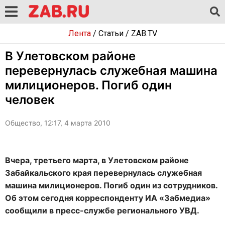
Лента
/
Статьи
/
ZAB.TV
В Улетовском районе
перевернулась служебная машина
милиционеров. Погиб один
человек
Общество, 12:17, 4 марта 2010
Вчера, третьего марта, в Улетовском районе
Забайкальского края перевернулась служебная
машина милиционеров. Погиб один из сотрудников.
Об этом сегодня корреспонденту ИА «Забмедиа»
сообщили в пресс-службе регионального УВД.