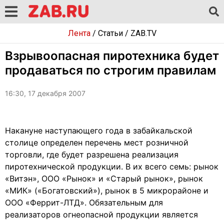
Лента
/
Статьи
/
ZAB.TV
Взрывоопасная пиротехника будет
продаваться по строгим правилам
16:30, 17 декабря 2007
Накануне наступающего года в забайкальской
столице определен перечень мест розничной
торговли, где будет разрешена реализация
пиротехнической продукции. В их всего семь: рынок
«Витэн», ООО «Рынок» и «Старый рынок», рынок
«МИК» («Богатовский»), рынок в 5 микрорайоне и
ООО «Феррит-ЛТД». Обязательным для
реализаторов огнеопасной продукции является