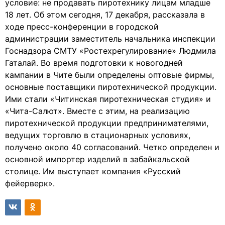
условие: не продавать пиротехнику лицам младше
18 лет. Об этом сегодня, 17 декабря, рассказала в
ходе пресс-конференции в городской
администрации заместитель начальника инспекции
Госнадзора СМТУ «Ростехрегулирование» Людмила
Гаталай. Во время подготовки к новогодней
кампании в Чите были определены оптовые фирмы,
основные поставщики пиротехнической продукции.
Ими стали «Читинская пиротехническая студия» и
«Чита-Салют». Вместе с этим, на реализацию
пиротехнической продукции предпринимателями,
ведущих торговлю в стационарных условиях,
получено около 40 согласований. Четко определен и
основной импортер изделий в забайкальской
столице. Им выступает компания «Русский
фейерверк».