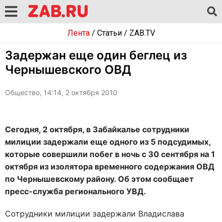
Лента
/
Статьи
/
ZAB.TV
Задержан еще один беглец из
Чернышевского ОВД
Общество, 14:14, 2 октября 2010
Сегодня, 2 октября, в Забайкалье сотрудники
милиции задержали еще одного из 5 подсудимых,
которые совершили побег в ночь с 30 сентября на 1
октября из изолятора временного содержания ОВД
по Чернышевскому району. Об этом сообщает
пресс-служба регионального УВД.
Сотрудники милиции задержали Владислава