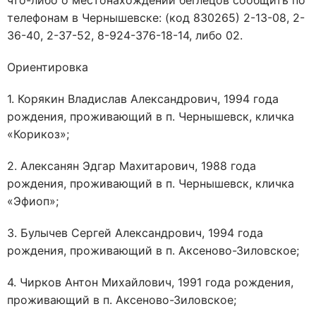
что-либо о местонахождении беглецов сообщить по
телефонам в Чернышевске: (код 830265) 2-13-08, 2-
36-40, 2-37-52, 8-924-376-18-14, либо 02.
Ориентировка
1. Корякин Владислав Александрович, 1994 года
рождения, проживающий в п. Чернышевск, кличка
«Корикоз»;
2. Алексанян Эдгар Махитарович, 1988 года
рождения, проживающий в п. Чернышевск, кличка
«Эфиоп»;
3. Булычев Сергей Александрович, 1994 года
рождения, проживающий в п. Аксеново-Зиловское;
4. Чирков Антон Михайлович, 1991 года рождения,
проживающий в п. Аксеново-Зиловское;