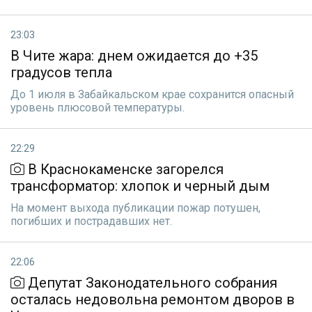
23:03
В Чите жара: днем ожидается до +35
градусов тепла
До 1 июля в Забайкальском крае сохранится опасный
уровень плюсовой температуры.
22:29
В Краснокаменске загорелся
трансформатор: хлопок и черный дым
На момент выхода публикации пожар потушен,
погибших и пострадавших нет.
22:06
Депутат Законодательного собрания
осталась недовольна ремонтом дворов в