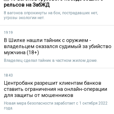
рельсов на ЗабЖД
8 вагонов опрокинуты на бок, пострадавших нет,
угрозы экологии нет.
19:19
В Шилке нашли тайник с оружием -
владельцем оказался судимый за убийство
мужчина (18+)
Владелец сделал тайник в частном жилом доме.
18:43
Центробанк разрешит клиентам банков
ставить ограничения на онлайн-операции
для защиты от мошенников
Новая мера безопасности заработает с 1 октября 2022
года.