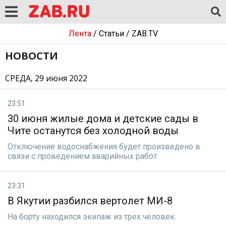
Лента
/
Статьи
/
ZAB.TV
НОВОСТИ
СРЕДА, 29 июня 2022
23:51
30 июня жилые дома и детские сады в
Чите останутся без холодной воды
Отключение водоснабжения будет произведено в
связи с проведением аварийных работ
23:31
В Якутии разбился вертолет МИ-8
На борту находился экипаж из трех человек.