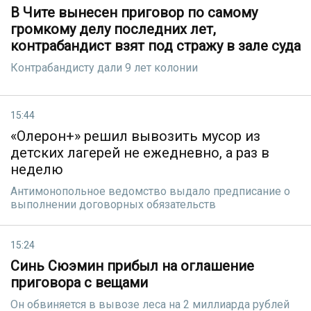
В Чите вынесен приговор по самому
громкому делу последних лет,
контрабандист взят под стражу в зале суда
Контрабандисту дали 9 лет колонии
15:44
«Олерон+» решил вывозить мусор из
детских лагерей не ежедневно, а раз в
неделю
Антимонопольное ведомство выдало предписание о
выполнении договорных обязательств
15:24
Синь Сюэмин прибыл на оглашение
приговора с вещами
Он обвиняется в вывозе леса на 2 миллиарда рублей