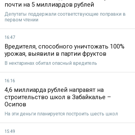
почти на 5 миллиардов рублей
Депутаты поддержали соответствующие поправки в
первом чтении
16:47
Вредителя, способного уничтожать 100%
урожая, выявили в партии фруктов
В нектаринах обитал опасный вредитель
16:16
4,6 миллиарда рублей направят на
строительство школ в Забайкалье –
Осипов
На эти деньги планируется построить шесть школ
15:49