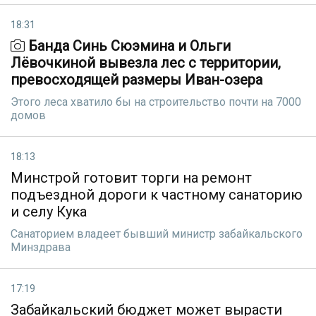
18:31
Банда Синь Сюэмина и Ольги
Лёвочкиной вывезла лес с территории,
превосходящей размеры Иван-озера
Этого леса хватило бы на строительство почти на 7000
домов
18:13
Минстрой готовит торги на ремонт
подъездной дороги к частному санаторию
и селу Кука
Санаторием владеет бывший министр забайкальского
Минздрава
17:19
Забайкальский бюджет может вырасти