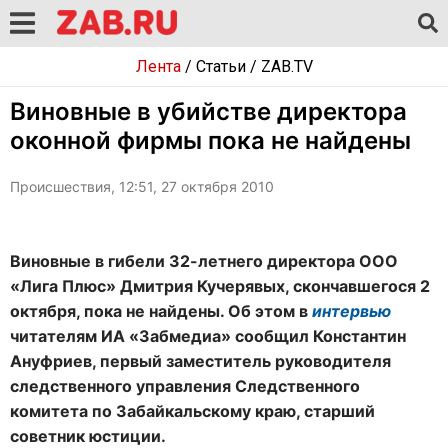
Лента
/
Статьи
/
ZAB.TV
Виновные в убийстве директора
оконной фирмы пока не найдены
Происшествия, 12:51, 27 октября 2010
Виновные в гибели 32-летнего директора ООО
«Лига Плюс» Дмитрия Кучерявых, скончавшегося 2
октября, пока не найдены. Об этом в
интервью
читателям ИА «Забмедиа» сообщил Константин
Ануфриев, первый заместитель руководителя
следственного управления Следственного
комитета по Забайкальскому краю, старший
советник юстиции.