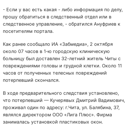
- Если у вас есть какая - либо информация по делу,
прошу обратиться в следственный отдел или в
следственное управление, - обратился Ануфриев к
посетителям портала.
Как ранее сообщало ИА «Забмедиа», 2 октября
около 07 часов в 1-ю городскую клиническую
больницу был доставлен 32-летний житель Читы с
повреждениями головы и грудной клетки. Около 11
часов от полученных телесных повреждений
потерпевший скончался.
В ходе предварительного следствия установлено,
что потерпевший — Кучерявых Дмитрий Вадимович,
проживал один по адресу: г.Чита, ул. Балябина, 37,
являлся директором ООО «Лига Плюс». Фирма
занималась установкой пластиковых окон.