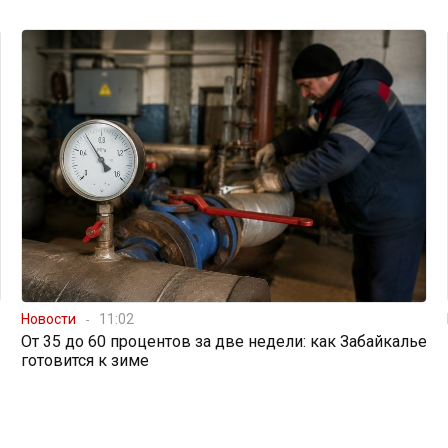
Новости
11:02
От 35 до 60 процентов за две недели: как Забайкалье
готовится к зиме