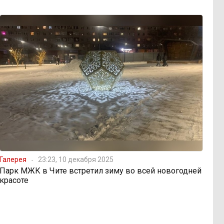
Галерея
23:23, 10 декабря 2025
Парк МЖК в Чите встретил зиму во всей новогодней
красоте