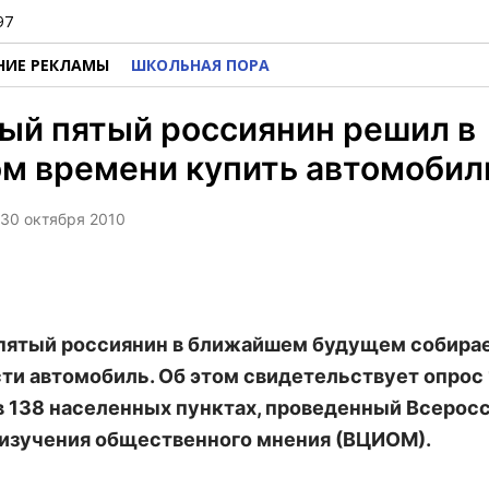
97
НИЕ РЕКЛАМЫ
ШКОЛЬНАЯ ПОРА
ый пятый россиянин решил в
м времени купить автомобил
, 30 октября 2010
ятый россиянин в ближайшем будущем собира
ти автомобиль. Об этом свидетельствует опрос
в 138 населенных пунктах, проведенный Всерос
изучения общественного мнения (ВЦИОМ).