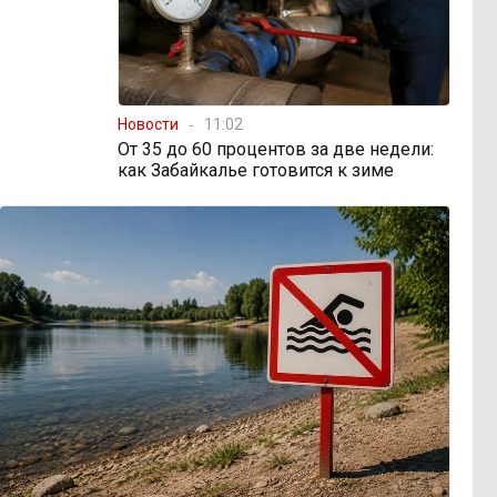
Новости
11:02
От 35 до 60 процентов за две недели:
как Забайкалье готовится к зиме