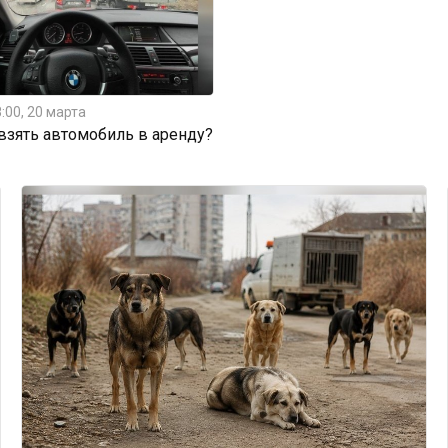
:00, 20 марта
 взять автомобиль в аренду?