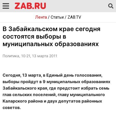
Лента
/
Статьи
/
ZAB.TV
В Забайкальском крае сегодня
состоятся выборы в
муниципальных образованиях
Политика, 10:21, 13 марта 2011
Сегодня, 13 марта, в Единый день голосования,
выборы пройдут в 9 муниципальных образованиях
Забайкальского края, где предстоит избрать семь
глав сельских поселений, главу муниципального
Каларского района и двух депутатов районных
советов.