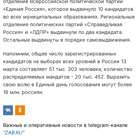
отделение Всероссийской политической партии
«Единая Россия», которое выдвинуло 10 кандидатов
во всех муниципальных образованиях. Региональные
отделения политических партий «Справедливая
Россия» и «ЛДПР» выдвинули по два кандидата.
Остальные выдвинуты в порядке самовыдвижения.
Напомним, общее число зарегистрированных
кандидатов на выборах всех уровней в России 13
марта составляет 51 тыс. 303 человека, количество
распределяемых мандатов - 20 тыс. 452. Выразить
свою волю в Единый день голосования могут более
16 млн. россиян.
Важные и оперативные новости в telegram-канале
"ZAB.RU"