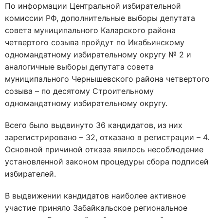
По информации Центральной избирательной
комиссии РФ, дополнительные выборы депутата
совета муниципального Каларского района
четвертого созыва пройдут по Икабьинскому
одномандатному избирательному округу № 2 и
аналогичные выборы депутата совета
муниципального Чернышевского района четвертого
созыва – по десятому Строительному
одномандатному избирательному округу.
Всего было выдвинуто 36 кандидатов, из них
зарегистрировано – 32, отказано в регистрации – 4.
Основной причиной отказа явилось несоблюдение
установленной законом процедуры сбора подписей
избирателей.
В выдвижении кандидатов наиболее активное
участие приняло Забайкальское региональное