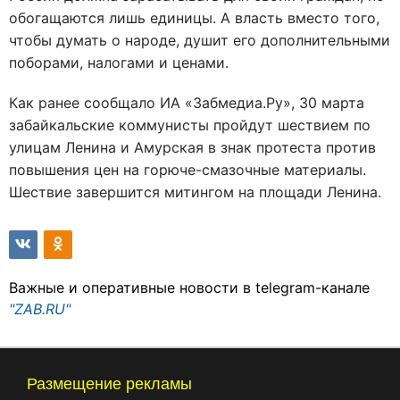
обогащаются лишь единицы. А власть вместо того,
чтобы думать о народе, душит его дополнительными
поборами, налогами и ценами.
Как ранее сообщало ИА «Забмедиа.Ру», 30 марта
забайкальские коммунисты пройдут шествием по
улицам Ленина и Амурская в знак протеста против
повышения цен на горюче-смазочные материалы.
Шествие завершится митингом на площади Ленина.
Важные и оперативные новости в telegram-канале
"ZAB.RU"
Размещение рекламы