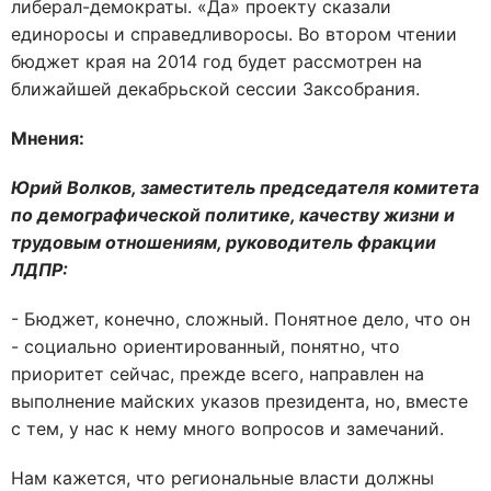
либерал-демократы. «Да» проекту сказали
единоросы и справедливоросы. Во втором чтении
бюджет края на 2014 год будет рассмотрен на
ближайшей декабрьской сессии Заксобрания.
Мнения:
Юрий Волков, заместитель председателя комитета
по демографической политике, качеству жизни и
трудовым отношениям, руководитель фракции
ЛДПР:
- Бюджет, конечно, сложный. Понятное дело, что он
- социально ориентированный, понятно, что
приоритет сейчас, прежде всего, направлен на
выполнение майских указов президента, но, вместе
с тем, у нас к нему много вопросов и замечаний.
Нам кажется, что региональные власти должны