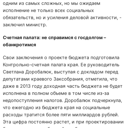
одним из самых сложных, но мы ожидаем
исполнение не только всех социальных
обязательств, но и усиления деловой активности, -
заключил министр.
Счетная палата: не справимся с госдолгом –
обанкротимся
Свои заключения о проекте бюджета подготовила
Контрольно-счетная палата края. Ее руководитель
Светлана Доробалюк, выступая с докладом перед
депутатами краевого Заксобрания, отметила, что
даже в 2013 году доходная часть бюджета не будет
исполнена в полном объеме в том числе из-за
недопоступления налогов. Доробалюк подчеркнула,
что ежегодно из бюджета края на социальные
расходы тратится более пяти миллиардов рублей.
Эта цифра постоянно растет, и при проектировании