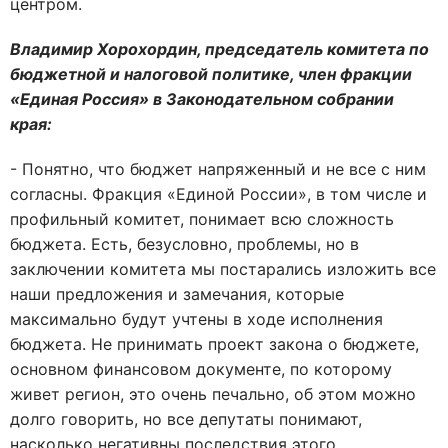
центром.
Владимир Хорохордин, председатель комитета по
бюджетной и налоговой политике, член фракции
«Единая Россия» в Законодательном собрании
края:
- Понятно, что бюджет напряженный и не все с ним
согласны. Фракция «Единой России», в том числе и
профильный комитет, понимает всю сложность
бюджета. Есть, безусловно, проблемы, но в
заключении комитета мы постарались изложить все
наши предложения и замечания, которые
максимально будут учтены в ходе исполнения
бюджета. Не принимать проект закона о бюджете,
основном финансовом документе, по которому
живет регион, это очень печально, об этом можно
долго говорить, но все депутаты понимают,
насколько негативны последствия этого.