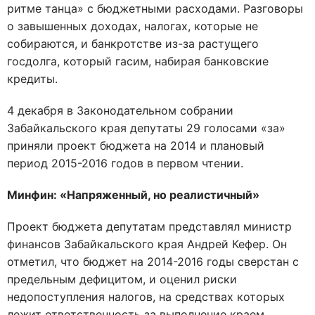
ритме танца» с бюджетными расходами. Разговоры
о завышенных доходах, налогах, которые не
собираются, и банкротстве из-за растущего
госдолга, который гасим, набирая банковские
кредиты.
4 декабря в Законодательном собрании
Забайкальского края депутаты 29 голосами «за»
приняли проект бюджета на 2014 и плановый
период 2015-2016 годов в первом чтении.
Минфин: «Напряженный, но реалистичный»
Проект бюджета депутатам представлял министр
финансов Забайкальского края Андрей Кефер. Он
отметил, что бюджет на 2014-2016 годы сверстан с
предельным дефицитом, и оценил риски
недопоступления налогов, на средствах которых
лежит ответственность за выполнение краем