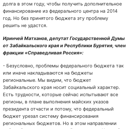
долга в этом году, чтобы получить дополнительное
финансирование из федерального центра на 2014
год. Но без принятого бюджета эту проблему
решить не удастся.
Иринчей Матханов, депутат Государственной Думы
от Забайкальского края и Республики Бурятия, член
фракции «Справедливая Россия»:
- Безусловно, проблемы федерального бюджета так
или иначе накладываются на бюджеты
региональные. Мы видим, что бюджет
Забайкальского края носит социальный характер.
Есть трудности, которые сейчас испытывают все
регионы, в плане выполнения майских указов
президента отчасти и потому, что федеральный
бюджет урезал систему финансирования
региональных бюджетов. Но в этом направлении