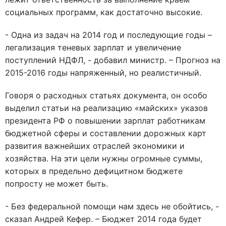
социальных программ, как достаточно высокие.
- Одна из задач на 2014 год и последующие годы –
легализация теневых зарплат и увеличение
поступлений НДФЛ, - добавил министр. – Прогноз на
2015-2016 годы напряженный, но реалистичный.
Говоря о расходных статьях документа, он особо
выделил статьи на реализацию «майских» указов
президента РФ о повышении зарплат работникам
бюджетной сферы и составлении дорожных карт
развития важнейших отраслей экономики и
хозяйства. На эти цели нужны огромные суммы,
которых в предельно дефицитном бюджете
попросту не может быть.
- Без федеральной помощи нам здесь не обойтись, -
сказал Андрей Кефер. – Бюджет 2014 года будет