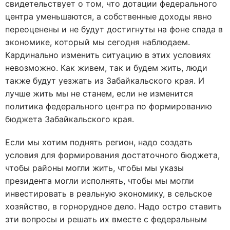
свидетельствует о том, что дотации федерального
центра уменьшаются, а собственные доходы явно
переоценены и не будут достигнуты на фоне спада в
экономике, который мы сегодня наблюдаем.
Кардинально изменить ситуацию в этих условиях
невозможно. Как живем, так и будем жить, люди
также будут уезжать из Забайкальского края. И
лучше жить мы не станем, если не изменится
политика федерального центра по формированию
бюджета Забайкальского края.
Если мы хотим поднять регион, надо создать
условия для формирования достаточного бюджета,
чтобы районы могли жить, чтобы мы указы
президента могли исполнять, чтобы мы могли
инвестировать в реальную экономику, в сельское
хозяйство, в горнорудное дело. Надо остро ставить
эти вопросы и решать их вместе с федеральным