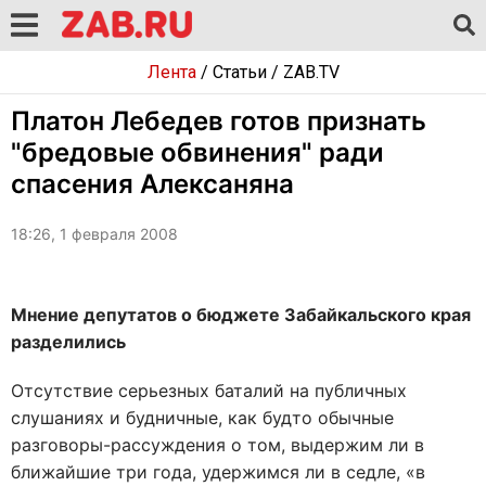
Лента
/
Статьи
/
ZAB.TV
Платон Лебедев готов признать
"бредовые обвинения" ради
спасения Алексаняна
18:26, 1 февраля 2008
Мнение депутатов о бюджете Забайкальского края
разделились
Отсутствие серьезных баталий на публичных
слушаниях и будничные, как будто обычные
разговоры-рассуждения о том, выдержим ли в
ближайшие три года, удержимся ли в седле, «в