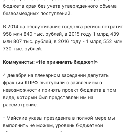
бюджета края без учета утвержденного объема
безвозмездных поступлений.
В 2014 на обслуживание госдолга регион потратит
958 млн 840 тыс. рублей, в 2015 году 1 млрд 439
млн 807 тыс. рублей, в 2016 году - 1 млрд 552 млн
730 тыс. рублей.
Коммунисты: «Не принимать бюджет!»
4 декабря на пленарном заседании депутаты
фракции КПРФ выступили с заявлением о
невозможности принять проект бюджета в том
виде, который был представлен им на
рассмотрение.
- Майские указы президента в полной мере мы
выполнить не можем, уровень бюджетной