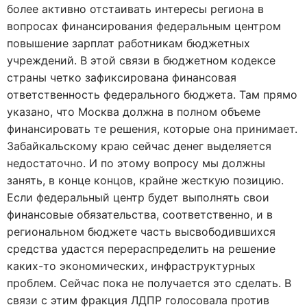
более активно отстаивать интересы региона в
вопросах финансирования федеральным центром
повышение зарплат работникам бюджетных
учреждений. В этой связи в бюджетном кодексе
страны четко зафиксирована финансовая
ответственность федерального бюджета. Там прямо
указано, что Москва должна в полном объеме
финансировать те решения, которые она принимает.
Забайкальскому краю сейчас денег выделяется
недостаточно. И по этому вопросу мы должны
занять, в конце концов, крайне жесткую позицию.
Если федеральный центр будет выполнять свои
финансовые обязательства, соответственно, и в
региональном бюджете часть высвободившихся
средства удастся перераспределить на решение
каких-то экономических, инфраструктурных
проблем. Сейчас пока не получается это сделать. В
связи с этим фракция ЛДПР голосовала против