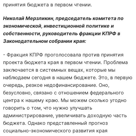
принятия бюджета в первом чтении.
Николай Мерзликин, председатель комитета по
экономической, инвестиционной политике и
собственности, руководитель фракции КПРФ в
Законодательном собрании края:
- Фракция КПРФ проголосовала против принятия
проекта бюджета края в первом чтении. Проблема
заключается в системных вещах, которые мы
наблюдаем сегодня в нашем бюджете. Это, в первую
очередь, резкое недофинансирование. Оно,
безусловно, связано с отношением федерального
центра к нашему краю. Мы можем сколько угодно
говорить о том, что нужно улучшать
администрирование, увеличивать доходную часть
бюджета. Однако представленный прогноз
социально-экономического развития края