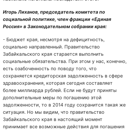
Игорь Лиханов, председатель комитета по
социальной политике, член фракции «Единая
Россия» в Законодательном собрании края:
- Бюджет края, несмотря на дефицитность,
социально направленный. Правительство
Забайкальского края старается выполнить
социальные обязательства. При этом у нас, конечно,
есть озабоченность по поводу того, что
сохраняется кредиторская задолженность в сфере
здравоохранения, которая сегодня составляет
более миллиарда рублей. Если не будут приняты
дополнительные меры по погашению этой
задолженности, то в 2014 году сохранится такая же
ситуация. Но мы видим, что правительство
Забайкальского края в настоящий момент
принимает все возможные действия для погашения