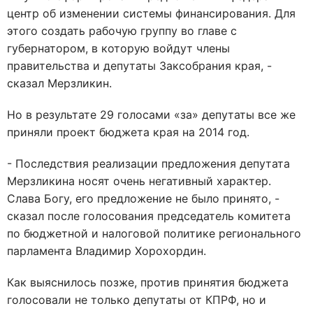
центр об изменении системы финансирования. Для
этого создать рабочую группу во главе с
губернатором, в которую войдут члены
правительства и депутаты Заксобрания края, -
сказал Мерзликин.
Но в результате 29 голосами «за» депутаты все же
приняли проект бюджета края на 2014 год.
- Последствия реализации предложения депутата
Мерзликина носят очень негативный характер.
Слава Богу, его предложение не было принято, -
сказал после голосования председатель комитета
по бюджетной и налоговой политике регионального
парламента Владимир Хорохордин.
Как выяснилось позже, против принятия бюджета
голосовали не только депутаты от КПРФ, но и