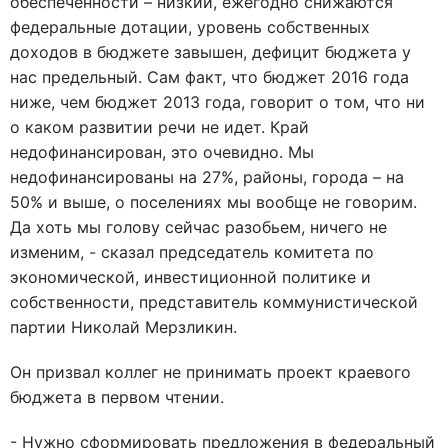
обеспеченности – низкий, ежегодно снижаются
федеральные дотации, уровень собственных
доходов в бюджете завышен, дефицит бюджета у
нас предельный. Сам факт, что бюджет 2016 года
ниже, чем бюджет 2013 года, говорит о том, что ни
о каком развитии речи не идет. Край
недофинансирован, это очевидно. Мы
недофинансированы на 27%, районы, города – на
50% и выше, о поселениях мы вообще не говорим.
Да хоть мы голову сейчас разобьем, ничего не
изменим, - сказал председатель комитета по
экономической, инвестиционной политике и
собственности, представитель коммунистической
партии Николай Мерзликин.
Он призвал коллег не принимать проект краевого
бюджета в первом чтении.
- Нужно сформировать предложения в федеральный