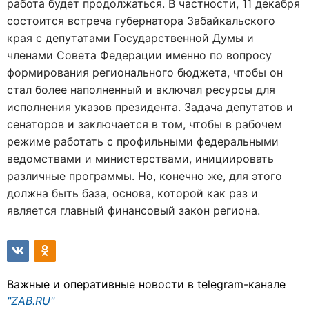
работа будет продолжаться. В частности, 11 декабря
состоится встреча губернатора Забайкальского
края с депутатами Государственной Думы и
членами Совета Федерации именно по вопросу
формирования регионального бюджета, чтобы он
стал более наполненный и включал ресурсы для
исполнения указов президента. Задача депутатов и
сенаторов и заключается в том, чтобы в рабочем
режиме работать с профильными федеральными
ведомствами и министерствами, инициировать
различные программы. Но, конечно же, для этого
должна быть база, основа, которой как раз и
является главный финансовый закон региона.
Важные и оперативные новости в telegram-канале
"ZAB.RU"