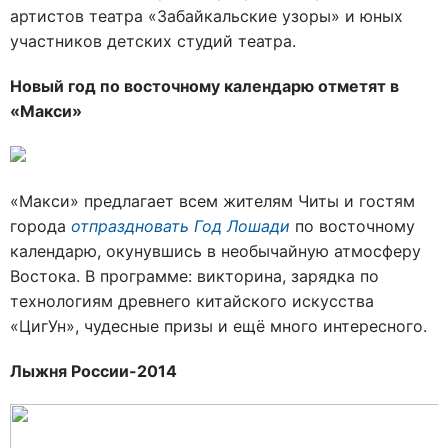
артистов театра «Забайкальские узоры» и юных
участников детских студий театра.
Новый год по восточному календарю отметят в
«Макси»
«Макси» предлагает всем жителям Читы и гостям
города
отпраздновать Год Лошади
по восточному
календарю, окунувшись в необычайную атмосферу
Востока. В программе: викторина, зарядка по
технологиям древнего китайского искусства
«ЦигУн», чудесные призы и ещё много интересного.
Лыжня России-2014