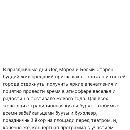
В праздничные дни Дед Мороз и Белый Старец
буддийских преданий приглашают горожан и гостей
города отдохнуть, получить яркие впечатления и
приятно провести время в атмосфере веселья и
радости на фестивале Нового года. Для всех
желающих: традиционная кухня бурят – любимые
всеми забайкальцами буузы и бухэлеэр,
праздничный ёхор на площади перед театром, и,
конечно же, концертная программа с участием