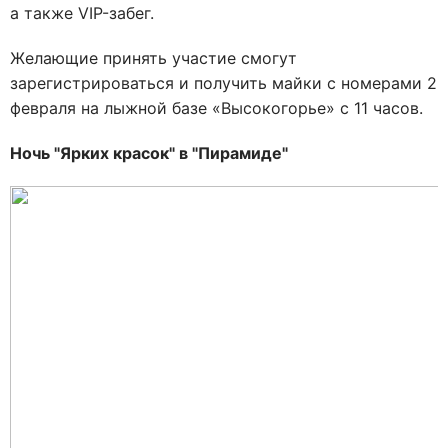
а также VIP-забег.
Желающие принять участие смогут
зарегистрироваться и получить майки с номерами 2
февраля на лыжной базе «Высокогорье» с 11 часов.
Ночь "Ярких красок" в "Пирамиде"