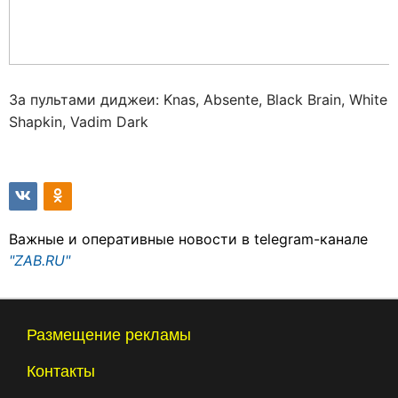
За пультами диджеи: Knas, Absente, Black Brain, White
Shapkin, Vadim Dark
Важные и оперативные новости в telegram-канале
"ZAB.RU"
Размещение рекламы
Контакты