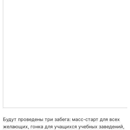
Будут проведены три забега: масс-старт для всех
желающих, гонка для учащихся учебных заведений,