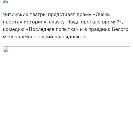
Читинские театры представят драму «Очень
простая история», сказку «Куда пропало время?»,
комедию «Последняя попытка» и в праздник Белого
месяца «Новогодний калейдоскоп».