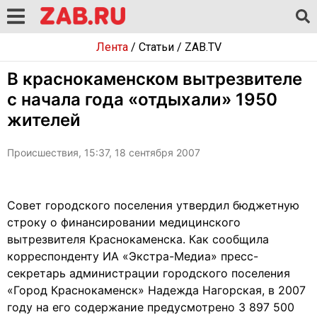
Лента
/
Статьи
/
ZAB.TV
В краснокаменском вытрезвителе
с начала года «отдыхали» 1950
жителей
Происшествия, 15:37, 18 сентября 2007
Совет городского поселения утвердил бюджетную
строку о финансировании медицинского
вытрезвителя Краснокаменска. Как сообщила
корреспонденту ИА «Экстра-Медиа» пресс-
секретарь администрации городского поселения
«Город Краснокаменск» Надежда Нагорская, в 2007
году на его содержание предусмотрено 3 897 500