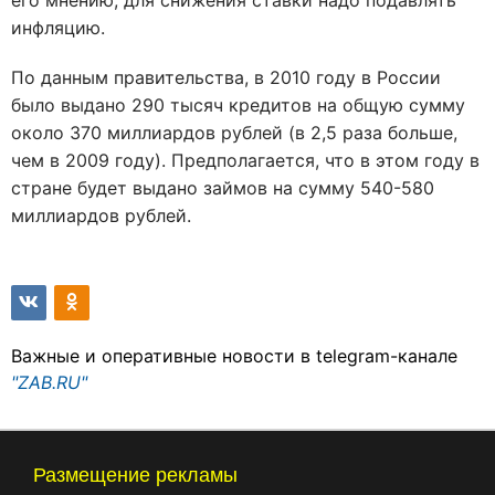
его мнению, для снижения ставки надо подавлять
инфляцию.
По данным правительства, в 2010 году в России
было выдано 290 тысяч кредитов на общую сумму
около 370 миллиардов рублей (в 2,5 раза больше,
чем в 2009 году). Предполагается, что в этом году в
стране будет выдано займов на сумму 540-580
миллиардов рублей.
Важные и оперативные новости в telegram-канале
"ZAB.RU"
Размещение рекламы