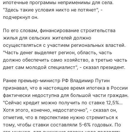
ипотечные программы неприменимы для села.
"Здесь такие условия никто не потянет", -
подчеркнул он.
По его словам, финансирование строительства
жилья для сельских жителей должно
осуществляться с участием региональных властей.
"Часть денег выделяет регион, область, часть
должно обеспечить само хозяйство, а третью часть
дает сам молодой специалист", - сказал президент.
Ранее премьер-министр РФ Владимир Путин
признавал, что в настоящее время ипотека в России
фактически недоступна для большой части граждан.
"Сейчас кредит можно получить по ставке 12,5%...
Хотя этого, конечно, недостаточно", - сказал он,
отметив, что в перспективе нужно стремиться к
тому, чтобы ставки составляли 5-6% годовых. По