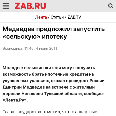
Лента
/
Статьи
/
ZAB.TV
Медведев предложил запустить
«сельскую» ипотеку
Экономика, 11:46, 4 июня 2011
Молодые сельские жители могут получить
возможность брать ипотечные кредиты на
улучшенных условиях, сказал президент России
Дмитрий Медведев на встрече с жителями
деревни Ненашево Тульской области, сообщает
«Лента.Ру».
Глава государства отметил, что стандартные