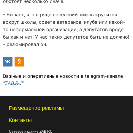
обстоят несколько иначе.
- Бывает, что в ряде поселений жизнь крутится
вокруг школы, совета ветеранов, клуба или какой-
то неформальной организации, а депутатов вроде
бы как и нет. У нас таких депутатов быть не должно!
- резюмировал он.
Важные и оперативные новости в telegram-канале
"ZAB.RU"
Размещение рекламы
Контакты
Сетевое издание ZAB.RU