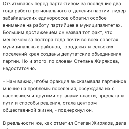
Отчитываясь перед партактивом за последние два
года работы регионального отделения партии, лидер
забайкальских единороссов обратил особое
внимание на работу партийцев в муниципалитетах.
Большим достижением он назвал тот факт, что
менее чем за полтора года почти во всех советах
муниципальных районов, городских и сельских
поселений края созданы депутатские объединения
партии. Но и этого, по словам Степана Жирякова,
недостаточно.
- Нам важно, чтобы фракция высказывала партийное
мнение на проблемы поселения, обсуждала их с
населением и другими органами власти, предлагала
пути и способы решения, стала центром
общественной жизни, - подчеркнул он.
В реальности же, как отметил Степан Жиряков, дела