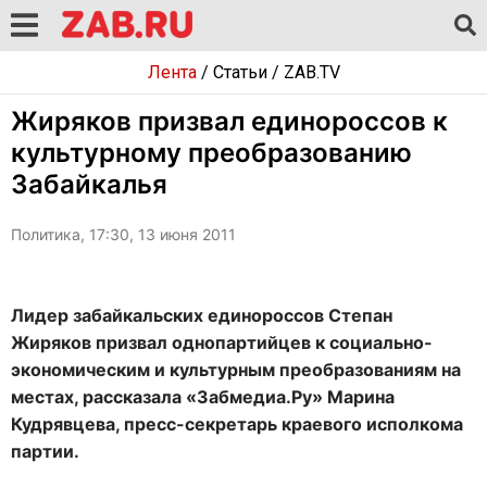
Лента
/
Статьи
/
ZAB.TV
Жиряков призвал единороссов к
культурному преобразованию
Забайкалья
Политика, 17:30, 13 июня 2011
Лидер забайкальских единороссов Степан
Жиряков призвал однопартийцев к социально-
экономическим и культурным преобразованиям на
местах, рассказала «Забмедиа.Ру» Марина
Кудрявцева, пресс-секретарь краевого исполкома
партии.