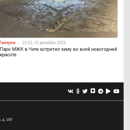
Галерея
23:23, 10 декабря 2025
Парк МЖК в Чите встретил зиму во всей новогодней
красоте
, д. 100