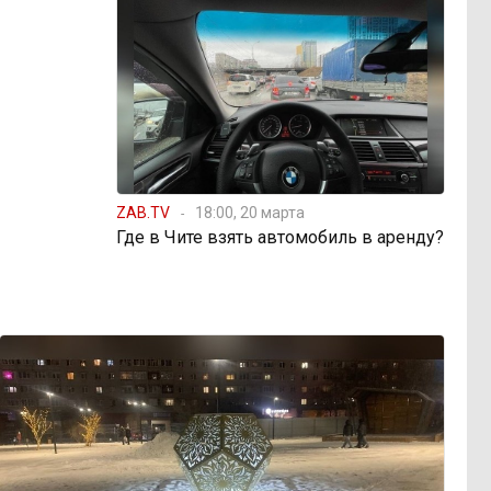
ZAB.TV
18:00, 20 марта
Где в Чите взять автомобиль в аренду?