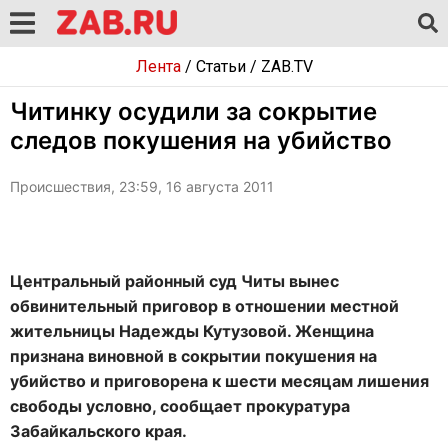
Лента
/
Статьи
/
ZAB.TV
Читинку осудили за сокрытие
следов покушения на убийство
Происшествия, 23:59, 16 августа 2011
Центральный районный суд Читы вынес
обвинительный приговор в отношении местной
жительницы Надежды Кутузовой. Женщина
признана виновной в сокрытии покушения на
убийство и приговорена к шести месяцам лишения
свободы условно, сообщает прокуратура
Забайкальского края.