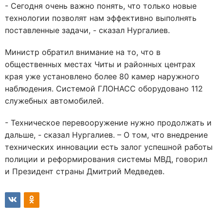
- Сегодня очень важно понять, что только новые
технологии позволят нам эффективно выполнять
поставленные задачи, - сказал Нургалиев.
Министр обратил внимание на то, что в
общественных местах Читы и районных центрах
края уже установлено более 80 камер наружного
наблюдения. Системой ГЛОНАСС оборудовано 112
служебных автомобилей.
- Техническое перевооружение нужно продолжать и
дальше, - сказал Нургалиев. – О том, что внедрение
технических инновации есть залог успешной работы
полиции и реформирования системы МВД, говорил
и Президент страны Дмитрий Медведев.