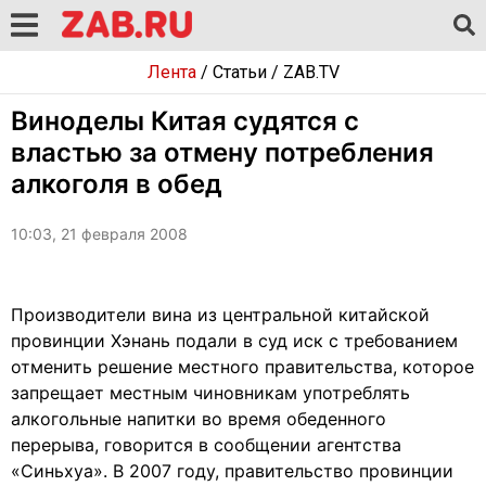
Лента
/
Статьи
/
ZAB.TV
Виноделы Китая судятся с
властью за отмену потребления
алкоголя в обед
10:03, 21 февраля 2008
Производители вина из центральной китайской
провинции Хэнань подали в суд иск с требованием
отменить решение местного правительства, которое
запрещает местным чиновникам употреблять
алкогольные напитки во время обеденного
перерыва, говорится в сообщении агентства
«Синьхуа». В 2007 году, правительство провинции