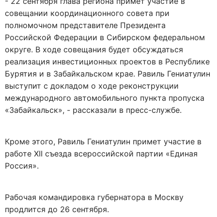
- 22 сентября глава региона примет участие в
совещании координационного совета при
полномочном представителе Президента
Российской Федерации в Сибирском федеральном
округе. В ходе совещания будет обсуждаться
реализация инвестиционных проектов в Республике
Бурятия и в Забайкальском крае. Равиль Гениатулин
выступит с докладом о ходе реконструкции
международного автомобильного пункта пропуска
«Забайкальск», - рассказали в пресс-службе.
Кроме этого, Равиль Гениатулин примет участие в
работе XII съезда всероссийской партии «Единая
Россия».
Рабочая командировка губернатора в Москву
продлится до 26 сентября.