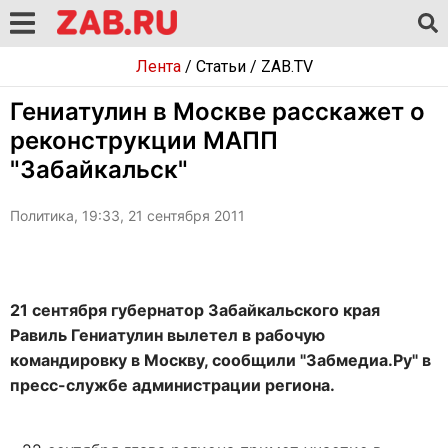
Лента
/
Статьи
/
ZAB.TV
Гениатулин в Москве расскажет о
реконструкции МАПП
"Забайкальск"
Политика, 19:33, 21 сентября 2011
21 сентября губернатор Забайкальского края
Равиль Гениатулин вылетел в рабочую
командировку в Москву, сообщили "Забмедиа.Ру" в
пресс-службе администрации региона.