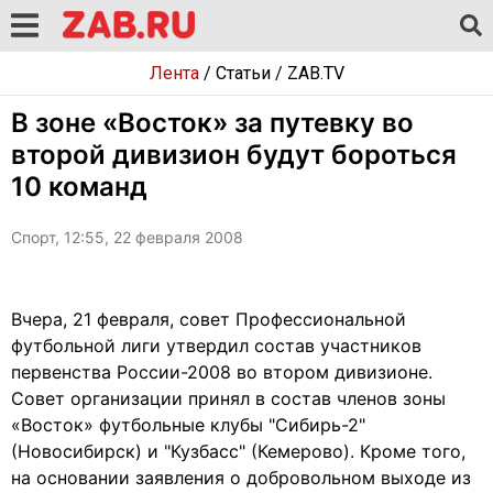
Лента
/
Статьи
/
ZAB.TV
В зоне «Восток» за путевку во
второй дивизион будут бороться
10 команд
Спорт, 12:55, 22 февраля 2008
Вчера, 21 февраля, совет Профессиональной
футбольной лиги утвердил состав участников
первенства России-2008 во втором дивизионе.
Совет организации принял в состав членов зоны
«Восток» футбольные клубы "Сибирь-2"
(Новосибирск) и "Кузбасс" (Кемерово). Кроме того,
на основании заявления о добровольном выходе из