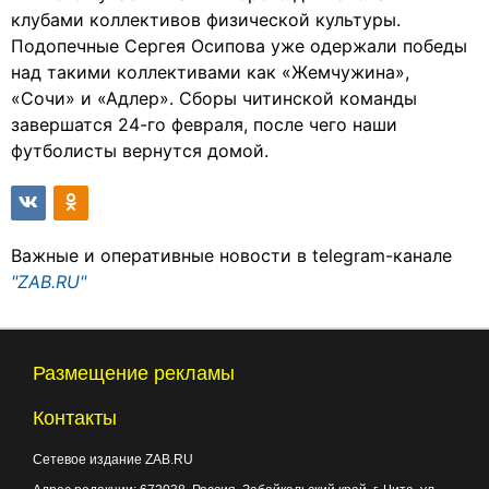
клубами коллективов физической культуры.
Подопечные Сергея Осипова уже одержали победы
над такими коллективами как «Жемчужина»,
«Сочи» и «Адлер». Сборы читинской команды
завершатся 24-го февраля, после чего наши
футболисты вернутся домой.
Важные и оперативные новости в telegram-канале
"ZAB.RU"
Размещение рекламы
Контакты
Сетевое издание ZAB.RU