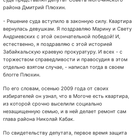
района Дмитрий Плюхин.
- Решение суда вступило в законную силу. Квартира
вернулась девушкам. Я поздравляю Марину и Свету
Андриевских с этой окончательной победой! И,
естественно, я поздравляю с этой историей
Забайкальскую краевую прокуратуру. И всех - с
торжеством справедливости и правосудия в этом
отдельно взятом случае, - написал тогда в своем
блогге Плюхин.
По его словам, осенью 2009 года от своих
избирателей он узнал, что в Могоче есть квартира,
из которой срочно выселили социально
незащищенную семью, и в ней делает ремонт сам
глава района Николай Кабак.
По свидетельству депутата, первое время защита