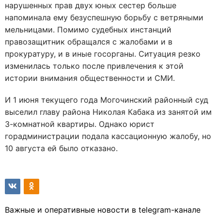
нарушенных прав двух юных сестер больше
напоминала ему безуспешную борьбу с ветряными
мельницами. Помимо судебных инстанций
правозащитник обращался с жалобами и в
прокуратуру, и в иные госорганы. Ситуация резко
изменилась только после привлечения к этой
истории внимания общественности и СМИ.
И 1 июня текущего года Могочинский районный суд
выселил главу района Николая Кабака из занятой им
3-комнатной квартиры. Однако юрист
горадминистрации подала кассационную жалобу, но
10 августа ей было отказано.
Важные и оперативные новости в telegram-канале