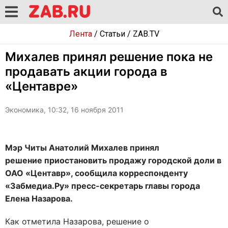
Лента
/
Статьи
/
ZAB.TV
Михалев принял решение пока не
продавать акции города в
«Центавре»
Экономика, 10:32, 16 ноября 2011
Мэр Читы Анатолий Михалев принял
решение приостановить продажу городской доли в
ОАО «Центавр», сообщила корреспонденту
«Забмедиа.Ру» пресс-секретарь главы города
Елена Назарова.
Как отметила Назарова, решение о