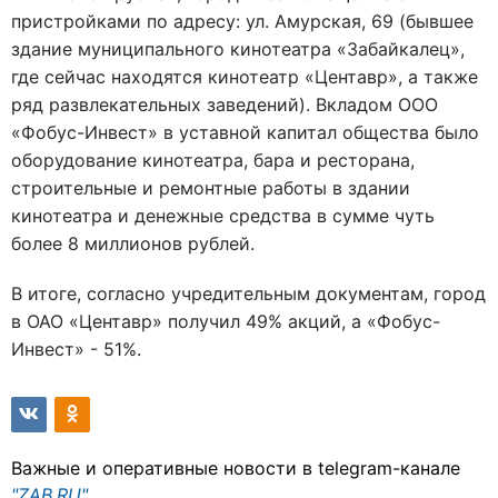
пристройками по адресу: ул. Амурская, 69 (бывшее
здание муниципального кинотеатра «Забайкалец»,
где сейчас находятся кинотеатр «Центавр», а также
ряд развлекательных заведений). Вкладом ООО
«Фобус-Инвест» в уставной капитал общества было
оборудование кинотеатра, бара и ресторана,
строительные и ремонтные работы в здании
кинотеатра и денежные средства в сумме чуть
более 8 миллионов рублей.
В итоге, согласно учредительным документам, город
в ОАО «Центавр» получил 49% акций, а «Фобус-
Инвест» - 51%.
Важные и оперативные новости в telegram-канале
"ZAB.RU"