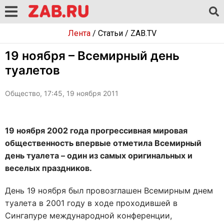
Лента
/
Статьи
/
ZAB.TV
19 ноября – Всемирный день
туалетов
Общество, 17:45, 19 ноября 2011
19 ноября 2002 года прогрессивная мировая
общественность впервые отметила Всемирный
день туалета – один из самых оригинальных и
веселых праздников.
День 19 ноября был провозглашен Всемирным днем
туалета в 2001 году в ходе проходившей в
Сингапуре международной конференции,