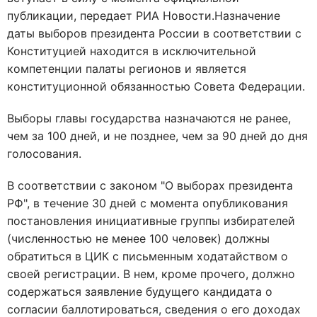
публикации, передает РИА Новости.Назначение
даты выборов президента России в соответствии с
Конституцией находится в исключительной
компетенции палаты регионов и является
конституционной обязанностью Совета Федерации.
Выборы главы государства назначаются не ранее,
чем за 100 дней, и не позднее, чем за 90 дней до дня
голосования.
В соответствии с законом "О выборах президента
РФ", в течение 30 дней с момента опубликования
постановления инициативные группы избирателей
(численностью не менее 100 человек) должны
обратиться в ЦИК с письменным ходатайством о
своей регистрации. В нем, кроме прочего, должно
содержаться заявление будущего кандидата о
согласии баллотироваться, сведения о его доходах