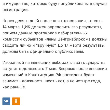
и имуществе, которые будут опубликованы в случае
регистрации.
Через десять дней после дня голосования, то есть
14 марта, ЦИК должен определить его результаты,
причем данные протоколов избирательных
комиссий субъектов члены Центризбиркома должны
сводить лично и "вручную". До 17 марта результаты
должны быть официально опубликованы.
Избранный на нынешних выборах глава государства
вступит в должность 7 мая. Впервые после внесения
изменений в Конституцию РФ президент будет
занимать должность шесть лет, а не четыре года,
как раньше.