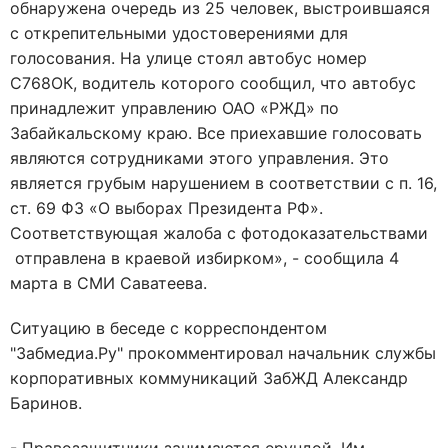
обнаружена очередь из 25 человек, выстроившаяся
с открепительными удостоверениями для
голосования. На улице стоял автобус номер
С768ОК, водитель которого сообщил, что автобус
принадлежит управлению ОАО «РЖД» по
Забайкальскому краю. Все приехавшие голосовать
являются сотрудниками этого управления. Это
является грубым нарушением в соответствии с п. 16,
ст. 69 ФЗ «О выборах Президента РФ».
Соответствующая жалоба с фотодоказательствами
отправлена в краевой избирком», - сообщила 4
марта в СМИ Саватеева.
Ситуацию в беседе с корреспондентом
"Забмедиа.Ру" прокомментировал начальник службы
корпоративных коммуникаций ЗабЖД Александр
Баринов.