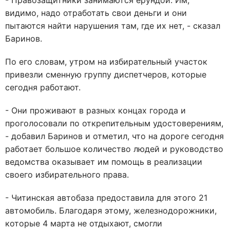
- Правозащитники занимаются ерундой. Им,
видимо, надо отработать свои деньги и они
пытаются найти нарушения там, где их нет, - сказал
Баринов.
По его словам, утром на избирательный участок
привезли сменную группу диспетчеров, которые
сегодня работают.
- Они проживают в разных концах города и
проголосовали по открепительным удостоверениям,
- добавил Баринов и отметил, что на дороге сегодня
работает большое количество людей и руководство
ведомства оказывает им помощь в реализации
своего избирательного права.
- Читинская автобаза предоставила для этого 21
автомобиль. Благодаря этому, железнодорожники,
которые 4 марта не отдыхают, смогли