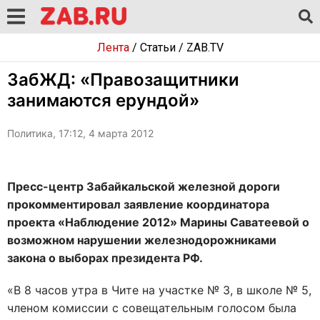
Лента
/
Статьи
/
ZAB.TV
ЗабЖД: «Правозащитники
занимаются ерундой»
Политика, 17:12, 4 марта 2012
Пресс-центр Забайкальской железной дороги
прокомментировал заявление координатора
проекта «Наблюдение 2012» Марины Саватеевой о
возможном нарушении железнодорожниками
закона о выборах президента РФ.
«В 8 часов утра в Чите на участке № 3, в школе № 5,
членом комиссии с совещательным голосом была