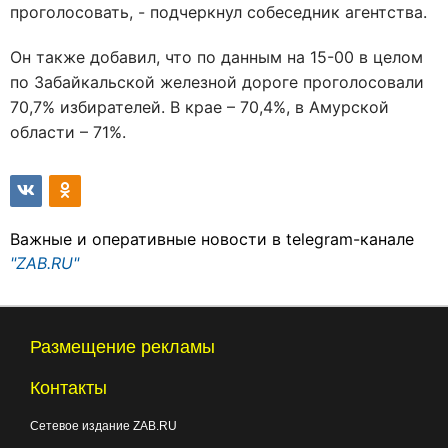
проголосовать, - подчеркнул собеседник агентства.
Он также добавил, что по данным на 15-00 в целом
по Забайкальской железной дороге проголосовали
70,7% избирателей. В крае – 70,4%, в Амурской
области – 71%.
Важные и оперативные новости в telegram-канале
"ZAB.RU"
Размещение рекламы
Контакты
Сетевое издание ZAB.RU