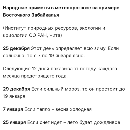
Народные приметы в метеопрогнозе на примере
Восточного Забайкалья
(Институт природных ресурсов, экологии и
криологии СО РАН, Чита)
25 декабря
Этот день определяет всю зиму. Если
солнечно, то с 7 по 19 января ясно.
Следующие 12 дней показывают погоду каждого
месяца предстоящего года.
29 декабря
Если сильный мороз, то он простоит до
19 января
7 января
Если тепло – весна холодная
25 января
Если снег идет – лето будет дождливое