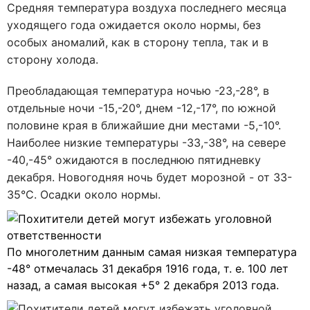
Средняя температура воздуха последнего месяца
уходящего года ожидается около нормы, без
особых аномалий, как в сторону тепла, так и в
сторону холода.
Преобладающая температура ночью -23,-28°, в
отдельные ночи -15,-20°, днем -12,-17°, по южной
половине края в ближайшие дни местами -5,-10°.
Наиболее низкие температуры -33,-38°, на севере
-40,-45° ожидаются в последнюю пятидневку
декабря. Новогодняя ночь будет морозной - от 33-
35°C. Осадки около нормы.
По многолетним данным самая низкая температура
-48° отмечалась 31 декабря 1916 года, т. е. 100 лет
назад, а самая высокая +5° 2 декабря 2013 года.