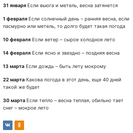
31 января
Если вьюга и метель, весна затянется
1 февраля
Если солнечный день – ранняя весна, если
пасмурно или метель, то долго будет такая погода
10 февраля
Если ветер – сырое холодное лето
14 февраля
Если ясно и звездно – поздняя весна
13 марта
Если дождь – быть лету мокрому
22 марта
Какова погода в этот день, еще 40 дней
такой же будет
30 марта
Если тепло – весна теплая, обильно тает
снег – мокрое лето