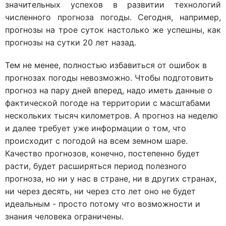
значительных успехов в развитии технологий
численного прогноза погоды. Сегодня, например,
прогнозы на трое суток настолько же успешны, как
прогнозы на сутки 20 лет назад.
Тем не менее, полностью избавиться от ошибок в
прогнозах погоды невозможно. Чтобы подготовить
прогноз на пару дней вперед, надо иметь данные о
фактической погоде на территории с масштабами
нескольких тысяч километров. А прогноз на неделю
и далее требует уже информации о том, что
происходит с погодой на всем земном шаре.
Качество прогнозов, конечно, постепенно будет
расти, будет расширяться период полезного
прогноза, но ни у нас в стране, ни в других странах,
ни через десять, ни через сто лет оно не будет
идеальным - просто потому что возможности и
знания человека ограничены.