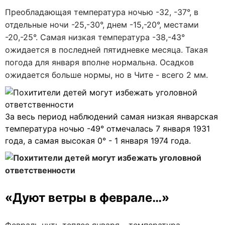
Преобладающая температура ночью -32, -37°, в
отдельные ночи -25,-30°, днем -15,-20°, местами
-20,-25°. Самая низкая температура -38,-43°
ожидается в последней пятидневке месяца. Такая
погода для января вполне нормальна. Осадков
ожидается больше нормы, но в Чите - всего 2 мм.
За весь период наблюдений самая низкая январская
температура ночью -49° отмечалась 7 января 1931
года, а самая высокая 0° - 1 января 1974 года.
«Дуют ветры в феврале…»