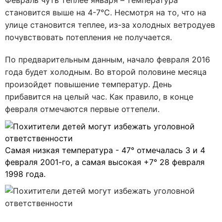
Февраль чуть теплее января – температура
становится выше на 4-7°C. Несмотря на то, что на
улице становится теплее, из-за холодных ветродуев
почувствовать потепления не получается.
По предварительным данным, начало февраля 2016
года будет холодным. Во второй половине месяца
произойдет повышение температур. День
прибавится на целый час. Как правило, в конце
февраля отмечаются первые оттепели.
Самая низкая температура - 47° отмечалась 3 и 4
февраля 2001-го, а самая высокая +7° 28 февраля
1998 года.