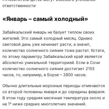
«Январь – самый холодный»
Забайкальский январь не балует теплом своих
жителей. Это самый холодный месяц. Однако
световой день уже начинает расти, а значит,
количество солнечного сияния тоже растет. Кстати,
по этому параметру Забайкальский край является
абсолютно уникальной территорией. Если в Сочи
количество солнечного сияния достигает 2155
часов, то, например, в Борзе – 2800 часов.
Обычно длительные морозные периоды отмечаются
со второй половины января и до середины февраля.
В этом году средняя месячная температура около и
на 1° ниже средних многолетних значений.