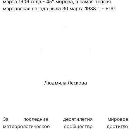
марта 1906 года - 45° мороза, а самая теплая
мартовская погода была 30 марта 1938 г. - +19°.
Людмила Лескова
За последние десятилетия мировое
метеорологическое сообщество достигло