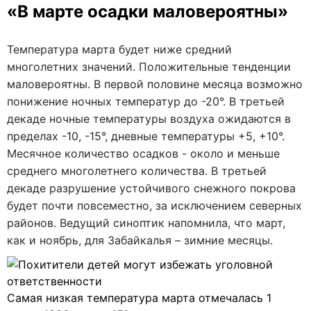
«В марте осадки маловероятны»
Температура марта будет ниже средний
многолетних значений. Положительные тенденции
маловероятны. В первой половине месяца возможно
понижение ночных температур до -20°. В третьей
декаде ночные температуры воздуха ожидаются в
пределах -10, -15°, дневные температуры +5, +10°.
Месячное количество осадков - около и меньше
среднего многолетнего количества. В третьей
декаде разрушение устойчивого снежного покрова
будет почти повсеместно, за исключением северных
районов. Ведущий синоптик напомнила, что март,
как и ноябрь, для Забайкалья – зимние месяцы.
Самая низкая температура марта отмечалась 1