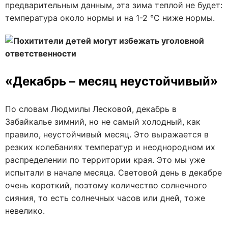
предварительным данным, эта зима теплой не будет:
температура около нормы и на 1-2 °C ниже нормы.
«Декабрь – месяц неустойчивый»
По словам Людмилы Лесковой, декабрь в
Забайкалье зимний, но не самый холодный, как
правило, неустойчивый месяц. Это выражается в
резких колебаниях температур и неоднородном их
распределении по территории края. Это мы уже
испытали в начале месяца. Световой день в декабре
очень короткий, поэтому количество солнечного
сияния, то есть солнечных часов или дней, тоже
невелико.