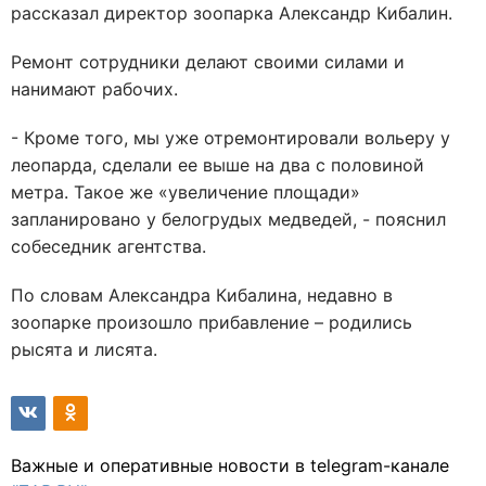
рассказал директор зоопарка Александр Кибалин.
Ремонт сотрудники делают своими силами и
нанимают рабочих.
- Кроме того, мы уже отремонтировали вольеру у
леопарда, сделали ее выше на два с половиной
метра. Такое же «увеличение площади»
запланировано у белогрудых медведей, - пояснил
собеседник агентства.
По словам Александра Кибалина, недавно в
зоопарке произошло прибавление – родились
рысята и лисята.
Важные и оперативные новости в telegram-канале