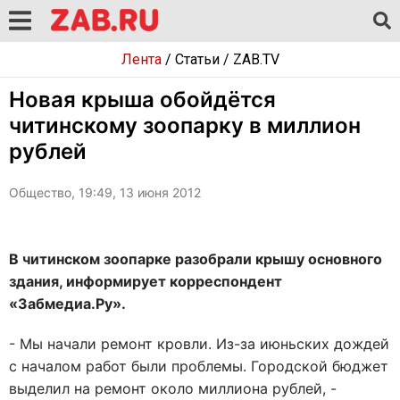
Лента
/
Статьи
/
ZAB.TV
Новая крыша обойдётся
читинскому зоопарку в миллион
рублей
Общество, 19:49, 13 июня 2012
В читинском зоопарке разобрали крышу основного
здания, информирует корреспондент
«Забмедиа.Ру».
- Мы начали ремонт кровли. Из-за июньских дождей
с началом работ были проблемы. Городской бюджет
выделил на ремонт около миллиона рублей, -