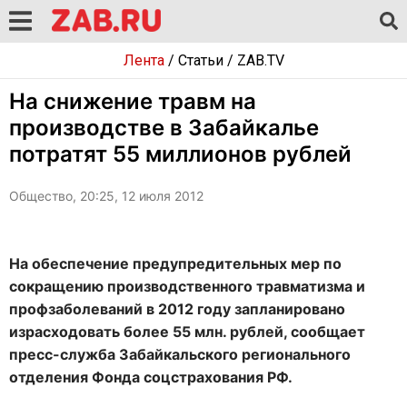
Лента
/
Статьи
/
ZAB.TV
На снижение травм на
производстве в Забайкалье
потратят 55 миллионов рублей
Общество, 20:25, 12 июля 2012
На обеспечение предупредительных мер по
сокращению производственного травматизма и
профзаболеваний в 2012 году запланировано
израсходовать более 55 млн. рублей, сообщает
пресс-служба Забайкальского регионального
отделения Фонда соцстрахования РФ.