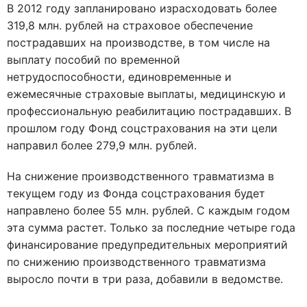
В 2012 году запланировано израсходовать более
319,8 млн. рублей на страховое обеспечение
пострадавших на производстве, в том числе на
выплату пособий по временной
нетрудоспособности, единовременные и
ежемесячные страховые выплаты, медицинскую и
профессиональную реабилитацию пострадавших. В
прошлом году Фонд соцстрахования на эти цели
направил более 279,9 млн. рублей.
На снижение производственного травматизма в
текущем году из Фонда соцстрахования будет
направлено более 55 млн. рублей. С каждым годом
эта сумма растет. Только за последние четыре года
финансирование предупредительных мероприятий
по снижению производственного травматизма
выросло почти в три раза, добавили в ведомстве.