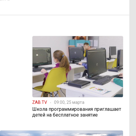
ZAB.TV
09:00, 25 марта
Школа программирования приглашает
детей на бесплатное занятие