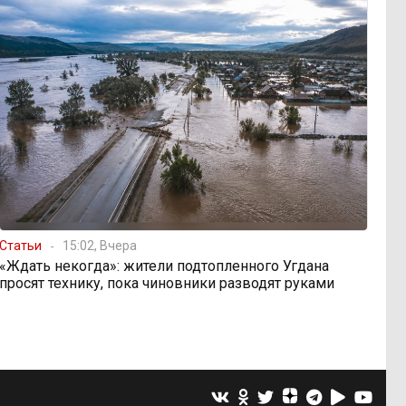
Статьи
15:02, Вчера
«Ждать некогда»: жители подтопленного Угдана
просят технику, пока чиновники разводят руками