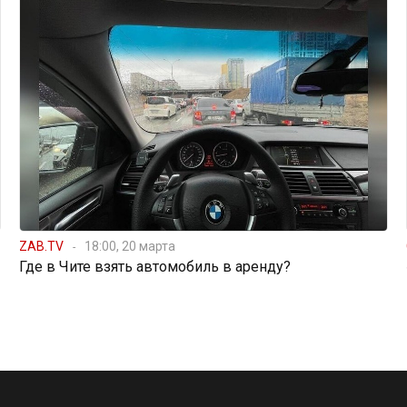
ZAB.TV
18:00, 20 марта
Где в Чите взять автомобиль в аренду?