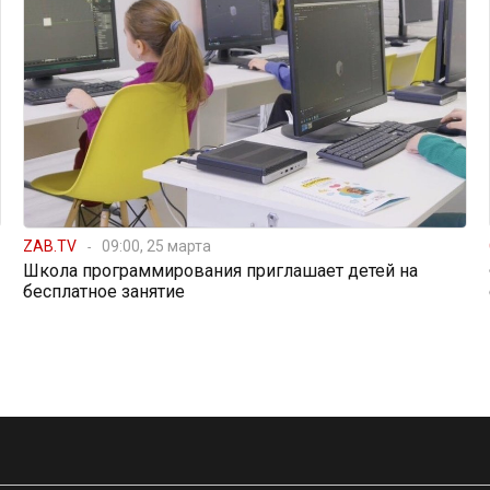
ZAB.TV
09:00, 25 марта
Школа программирования приглашает детей на
бесплатное занятие