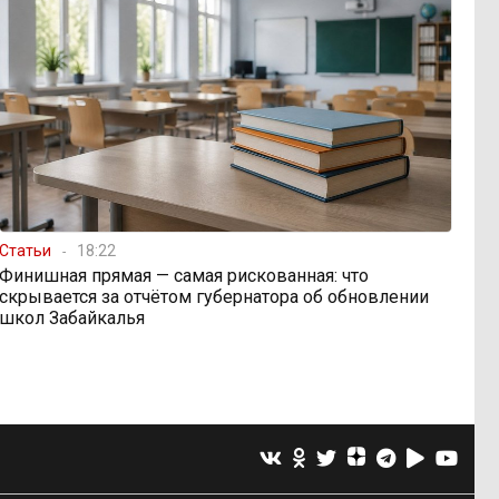
Статьи
18:22
Финишная прямая — самая рискованная: что
скрывается за отчётом губернатора об обновлении
школ Забайкалья