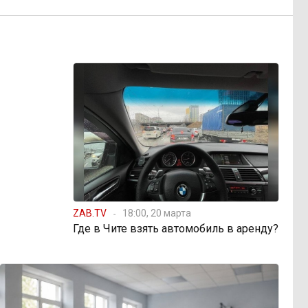
ZAB.TV
18:00, 20 марта
Где в Чите взять автомобиль в аренду?