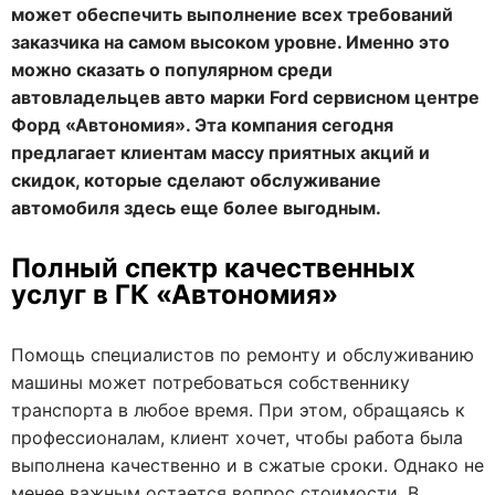
может обеспечить выполнение всех требований
заказчика на самом высоком уровне. Именно это
можно сказать о популярном среди
автовладельцев авто марки Ford сервисном центре
Форд «Автономия». Эта компания сегодня
предлагает клиентам массу приятных акций и
скидок, которые сделают обслуживание
автомобиля здесь еще более выгодным.
Полный спектр качественных
услуг в ГК «Автономия»
Помощь специалистов по ремонту и обслуживанию
машины может потребоваться собственнику
транспорта в любое время. При этом, обращаясь к
профессионалам, клиент хочет, чтобы работа была
выполнена качественно и в сжатые сроки. Однако не
менее важным остается вопрос стоимости. В