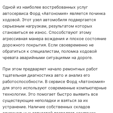
Одной из наиболее востребованных услуг
автосервиса Форд «Автономия» является починка
ходовой. Этот узел автомобиля подвергается
серьезным нагрузкам, результатом которых
становиться ее износ. Способствуют этому
агрессивная манера вождения и плохое состояние
дорожного покрытия. Если своевременно не
обратиться к специалистам, поломка ходовой
чревата аварийными ситуациями на дороге.
При этом предваряет начало ремонтных работ
тщательная диагностика авто и анализ его
работоспособности. В сервисе Форд «Автономия»
для этого используют современные компьютерные
технологии. Это помогает быстро выявить все
существующие неполадки и взяться за их
устранение. Наличие собственных складов