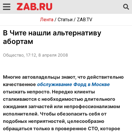
Лента
/
Статьи
/
ZAB.TV
В Чите нашли альтернативу
абортам
Общество, 17:12, 8 апреля 2008
Многие автовладельцы знают, что действительно
качественное
обслуживание Форд в Москве
отыскать непросто. Нередко клиенты
сталкиваются с необходимостью длительного
ожидания запчастей или непрофессионализмом
исполнителей. Чтобы обезопасить себя от
подобных неприятностей, целесообразно
обращаться только в проверенное СТО, которое