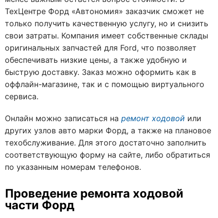
ТехЦентре Форд «Автономия» заказчик сможет не
только получить качественную услугу, но и снизить
свои затраты. Компания имеет собственные склады
оригинальных запчастей для Ford, что позволяет
обеспечивать низкие цены, а также удобную и
быструю доставку. Заказ можно оформить как в
оффлайн-магазине, так и с помощью виртуального
сервиса.
Онлайн можно записаться на
ремонт ходовой
или
других узлов авто марки Форд, а также на плановое
техобслуживание. Для этого достаточно заполнить
соответствующую форму на сайте, либо обратиться
по указанным номерам телефонов.
Проведение ремонта ходовой
части Форд