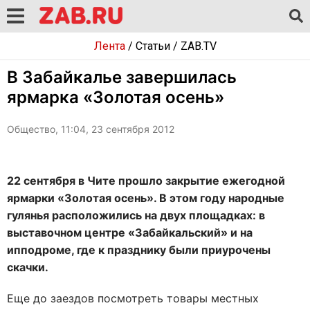
Лента
/
Статьи
/
ZAB.TV
В Забайкалье завершилась
ярмарка «Золотая осень»
Общество, 11:04, 23 сентября 2012
22 сентября в Чите прошло закрытие ежегодной
ярмарки «Золотая осень». В этом году народные
гулянья расположились на двух площадках: в
выставочном центре «Забайкальский» и на
ипподроме, где к празднику были приурочены
скачки.
Еще до заездов посмотреть товары местных