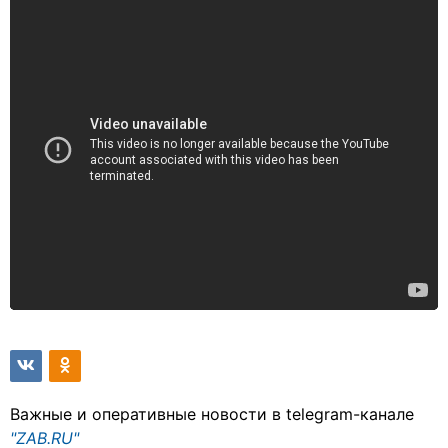
Важные и оперативные новости в telegram-канале
"ZAB.RU"