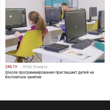
ZAB.TV
09:00, 25 марта
Школа программирования приглашает детей на
бесплатное занятие