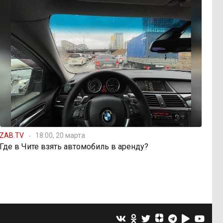
ZAB.TV
18:00, 20 марта
Где в Чите взять автомобиль в аренду?