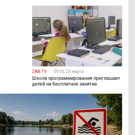
ZAB.TV
09:00, 25 марта
Школа программирования приглашает
детей на бесплатное занятие