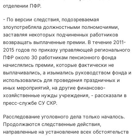
отделении ПФР.
- По версии следствия, подозреваемая
злоупотребляла должностными полномочиями,
заставляя некоторых подчиненных работников
возвращать выплаченные премии. В течение 2011-
2015 годов по приказу управляющей регионального
ПФР около 30 работникам пенсионного фонда
начислялись премии, которые фактически не
выплачивались, а изымались руководством фонда и
использовались для проведения праздничных и
иных мероприятий, на другие финансово-
хозяйственные нужды учреждения, - рассказали в
пресс-службе СУ СКР.
Расследование уголовного дела только началось.
Продолжаются следственные действия,
направленные на установление всех обстоятельств