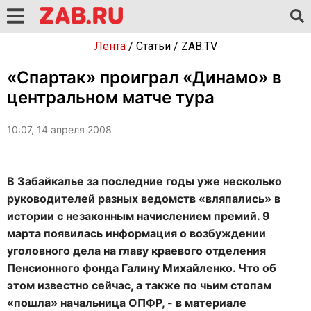
Лента
/
Статьи
/
ZAB.TV
«Спартак» проиграл «Динамо» в
центральном матче тура
10:07, 14 апреля 2008
В Забайкалье за последние годы уже несколько
руководителей разных ведомств «вляпались» в
истории с незаконным начислением премий. 9
марта появилась информация о возбуждении
уголовного дела на главу краевого отделения
Пенсионного фонда Галину Михайленко. Что об
этом известно сейчас, а также по чьим стопам
«пошла» начальница ОПФР, - в материале