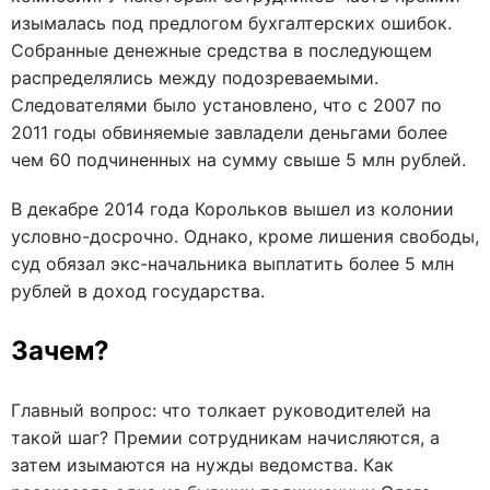
изымалась под предлогом бухгалтерских ошибок.
Собранные денежные средства в последующем
распределялись между подозреваемыми.
Следователями было установлено, что с 2007 по
2011 годы обвиняемые завладели деньгами более
чем 60 подчиненных на сумму свыше 5 млн рублей.
В декабре 2014 года Корольков вышел из колонии
условно-досрочно. Однако, кроме лишения свободы,
суд обязал экс-начальника выплатить более 5 млн
рублей в доход государства.
Зачем?
Главный вопрос: что толкает руководителей на
такой шаг? Премии сотрудникам начисляются, а
затем изымаются на нужды ведомства. Как