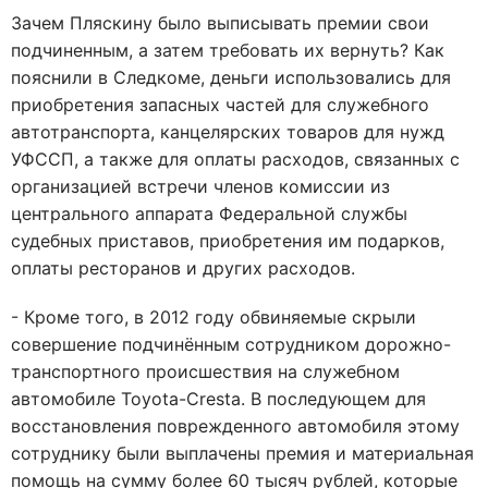
Зачем Пляскину было выписывать премии свои
подчиненным, а затем требовать их вернуть? Как
пояснили в Следкоме, деньги использовались для
приобретения запасных частей для служебного
автотранспорта, канцелярских товаров для нужд
УФССП, а также для оплаты расходов, связанных с
организацией встречи членов комиссии из
центрального аппарата Федеральной службы
судебных приставов, приобретения им подарков,
оплаты ресторанов и других расходов.
- Кроме того, в 2012 году обвиняемые скрыли
совершение подчинённым сотрудником дорожно-
транспортного происшествия на служебном
автомобиле Toyota-Cresta. В последующем для
восстановления поврежденного автомобиля этому
сотруднику были выплачены премия и материальная
помощь на сумму более 60 тысяч рублей, которые