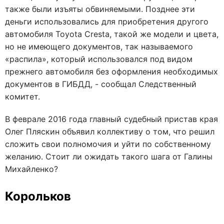
также были изъяты обвиняемыми. Позднее эти
деньги использовались для приобретения другого
автомобиля Toyota Cresta, такой же модели и цвета,
но не имеющего документов, так называемого
«распила», который использовался под видом
прежнего автомобиля без оформления необходимых
документов в ГИБДД, - сообщал Следственный
комитет.
В феврале 2016 года главный судебный пристав края
Олег Пляскин объявил коллективу о том, что решил
сложить свои полномочия и уйти по собственному
желанию. Стоит ли ожидать такого шага от Галины
Михайленко?
Корольков