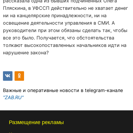
рассказала одна из бывших подчиненных Олега
Пляскина, в УФССП действительно не хватает денег
ни на канцелярские принадлежности, ни на
освещение деятельности управления в СМИ. А
руководители при этом обязаны сделать так, чтобы
все это было. Получается, что обстоятельства
толкают высокопоставленных начальников идти на
нарушение закона?
Важные и оперативные новости в telegram-канале
"ZAB.RU"
Размещение рекламы