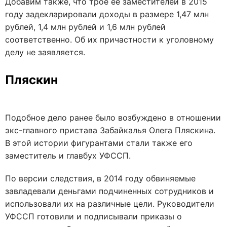
Добавим также, что трое ее заместителей в 2015
году задекларировали доходы в размере 1,47 млн
рублей, 1,4 млн рублей и 1,6 млн рублей
соответственно. Об их причастности к уголовному
делу не заявляется.
Пляскин
Подобное дело ранее было возбуждено в отношении
экс-главного пристава Забайкалья Олега Пляскина.
В этой истории фигурантами стали также его
заместитель и главбух УФССП.
По версии следствия, в 2014 году обвиняемые
завладевали деньгами подчиненных сотрудников и
использовали их на различные цели. Руководители
УФССП готовили и подписывали приказы о