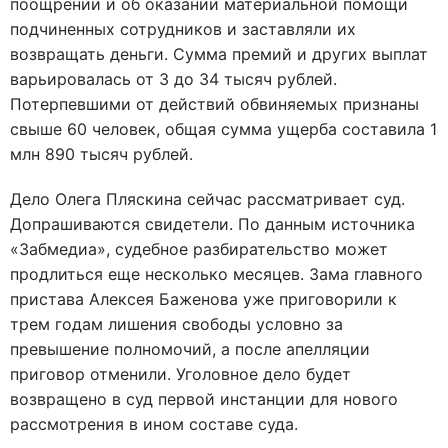
поощрении и об оказании материальной помощи
подчиненных сотрудников и заставляли их
возвращать деньги. Сумма премий и других выплат
варьировалась от 3 до 34 тысяч рублей.
Потерпевшими от действий обвиняемых признаны
свыше 60 человек, общая сумма ущерба составила 1
млн 890 тысяч рублей.
Дело Олега Пляскина сейчас рассматривает суд.
Допрашиваются свидетели. По данным источника
«Забмедиа», судебное разбирательство может
продлиться еще несколько месяцев. Зама главного
пристава Алексея Баженова уже приговорили к
трем годам лишения свободы условно за
превышение полномочий, а после апелляции
приговор отменили. Уголовное дело будет
возвращено в суд первой инстанции для нового
рассмотрения в ином составе суда.