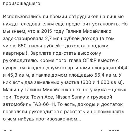
произошедшего.
Использовались ли премии сотрудников на личные
нужды, следователям еще предстоит установить. Но
мы знаем, что в 2015 году Галина Михайленко
задекларировала 2,7 млн рублей дохода (в том
числе 650 тысяч рублей – доход от продажи
квартиры). Зарплата под-стать высокому
руководителю. Кроме того, глава ОПФР вместе с
супругом владеет двумя квартирами площадью 44,4
и 45,3 кв м, а также домом площадью 55,4 кв м. У
них есть два земельных участка (600 и 1 600 кв м).
Машин у Галины Михайленко нет, но у мужа – целых
три: Toyota Town Ace, Nissan Sunny и грузовой
автомобиль ГАЗ-66-11. То есть, доходы и достаток
позволяли руководителю работать и не помышлять
о чем-нибудь противозаконном…