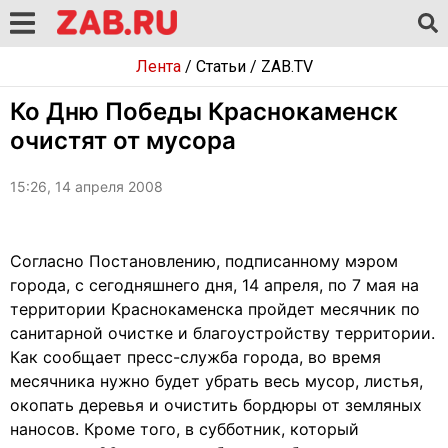
Лента
/
Статьи
/
ZAB.TV
Ко Дню Победы Краснокаменск
очистят от мусора
15:26, 14 апреля 2008
Согласно Постановлению, подписанному мэром
города, с сегодняшнего дня, 14 апреля, по 7 мая на
территории Краснокаменска пройдет месячник по
санитарной очистке и благоустройству территории.
Как сообщает пресс-служба города, во время
месячника нужно будет убрать весь мусор, листья,
окопать деревья и очистить бордюры от земляных
наносов. Кроме того, в субботник, который