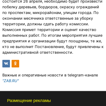
состоится 26 апреля, необходимо будет произвести
побелку деревьев, бордюров, окраску ограждений
по проспектам, микрорайонам, улицам города. По
окончании месячника ответственные за уборку
территории, должны сдать работу комиссии.
Комиссия примет территории и оценит качество
выполненных работ. По итогам мероприятия лучшие
предприятия и организации будут поощрены, те же,
кто не выполнит Постановление, будут привлечены к
административной ответственности.
Важные и оперативные новости в telegram-канале
"ZAB.RU"
Размещение рекламы