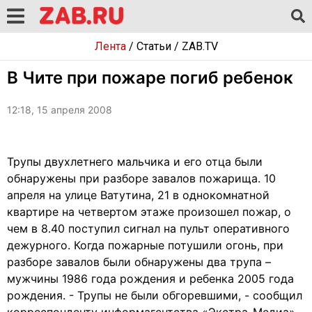
Лента
/
Статьи
/
ZAB.TV
В Чите при пожаре погиб ребенок
12:18, 15 апреля 2008
Трупы двухлетнего мальчика и его отца были
обнаружены при разборе завалов пожарища. 10
апреля на улице Ватутина, 21 в однокомнатной
квартире на четвертом этаже произошел пожар, о
чем в 8.40 поступил сигнал на пульт оперативного
дежурного. Когда пожарные потушили огонь, при
разборе завалов были обнаружены два трупа –
мужчины 1986 года рождения и ребенка 2005 года
рождения. - Трупы не были обгоревшими, - сообщил