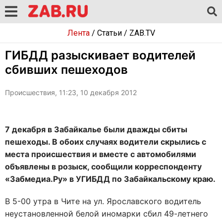
Лента
/
Статьи
/
ZAB.TV
ГИБДД разыскивает водителей
сбивших пешеходов
Происшествия, 11:23, 10 декабря 2012
7 декабря в Забайкалье были дважды сбиты
пешеходы. В обоих случаях водители скрылись с
места происшествия и вместе с автомобилями
объявлены в розыск, сообщили корреспонденту
«Забмедиа.Ру» в УГИБДД по Забайкальскому краю.
В 5-00 утра в Чите на ул. Ярославского водитель
неустановленной белой иномарки сбил 49-летнего