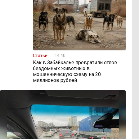
Статьи
14:40
Как в Забайкалье превратили отлов
бездомных животных в
мошенническую схему на 20
миллионов рублей