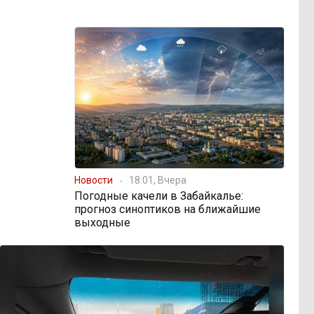
Новости
18:01, Вчера
Погодные качели в Забайкалье:
прогноз синоптиков на ближайшие
выходные