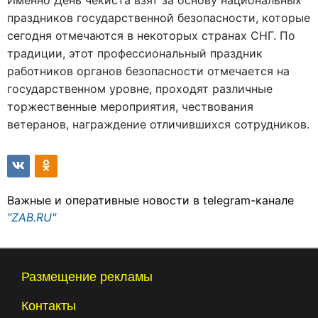
Именно День чекиста взят за основу национальных
праздников государственной безопасности, которые
сегодня отмечаются в некоторых странах СНГ. По
традиции, этот профессиональный праздник
работников органов безопасности отмечается на
государственном уровне, проходят различные
торжественные мероприятия, чествования
ветеранов, награждение отличившихся сотрудников.
Важные и оперативные новости в telegram-канале
"ZAB.RU"
Размещение рекламы
Контакты