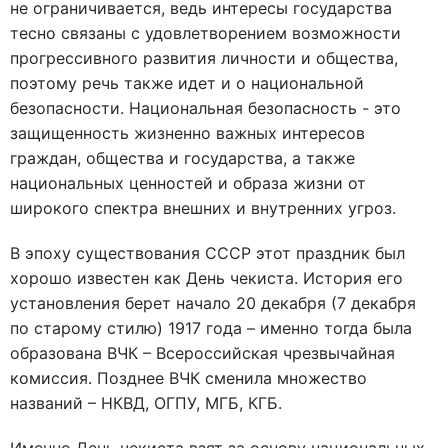
не ограничивается, ведь интересы государства
тесно связаны с удовлетворением возможности
прогрессивного развития личности и общества,
поэтому речь также идет и о национальной
безопасности. Национальная безопасность - это
защищенность жизненно важных интересов
граждан, общества и государства, а также
национальных ценностей и образа жизни от
широкого спектра внешних и внутренних угроз.
В эпоху существования СССР этот праздник был
хорошо известен как День чекиста. История его
установления берет начало 20 декабря (7 декабря
по старому стилю) 1917 года – именно тогда была
образована ВЧК – Всероссийская чрезвычайная
комиссия. Позднее ВЧК сменила множество
названий – НКВД, ОГПУ, МГБ, КГБ.