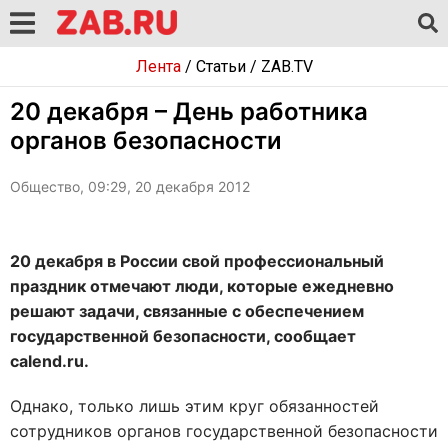
Лента
/
Статьи
/
ZAB.TV
20 декабря – День работника
органов безопасности
Общество, 09:29, 20 декабря 2012
20 декабря в России свой профессиональный
праздник отмечают люди, которые ежедневно
решают задачи, связанные с обеспечением
государственной безопасности, сообщает
calend.ru.
Однако, только лишь этим круг обязанностей
сотрудников органов государственной безопасности